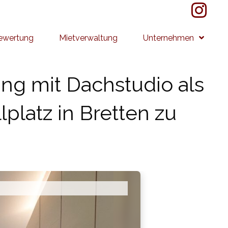
ewertung
Mietverwaltung
Unternehmen
g mit Dachstudio als
platz in Bretten zu