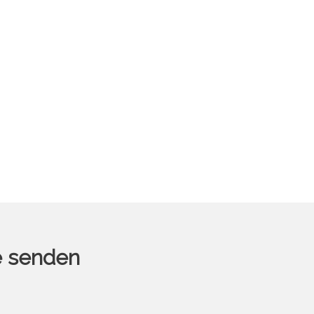
e senden