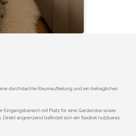
eine durchdachte Raumaufteilung und ein behagliches
 Eingangsbereich mit Platz für eine Garderobe sowie
 Direkt angrenzend befindet sich ein flexibel nutzbares