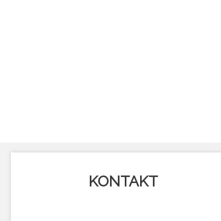
KONTAKT