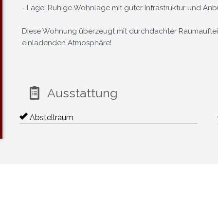
- Lage: Ruhige Wohnlage mit guter Infrastruktur und An
Diese Wohnung überzeugt mit durchdachter Raumaufteil
einladenden Atmosphäre!
Ausstattung
Abstellraum