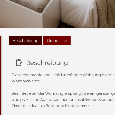
Beschreibung
Grundrisse
Beschreibung
Diese charmante und lichtdurchflutete Wohnung bietet 
Wohnambiente.
Beim Betreten der Wohnung empfängt Sie ein geräumiger
eine praktische Abstellkammer für zusätzlichen Stauraum.
Zimmer – ideal als Büro oder Kinderzimmer.