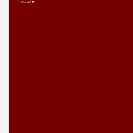
Expose