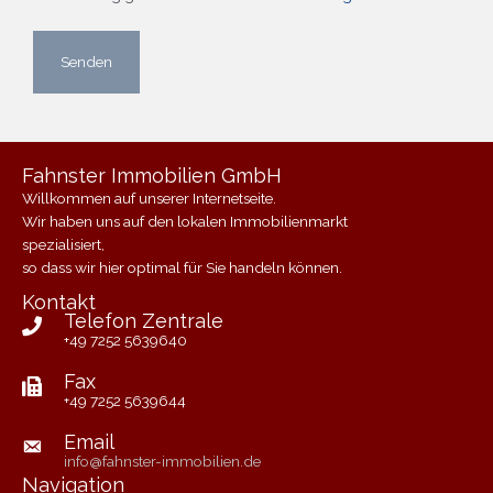
Fahnster Immobilien GmbH
Willkommen auf unserer Internetseite.
Wir haben uns auf den lokalen Immobilienmarkt
spezialisiert,
so dass wir hier optimal für Sie handeln können.
Kontakt
Telefon Zentrale
+49 7252 5639640
Fax
+49 7252 5639644
Email
info@fahnster-immobilien.de
Navigation