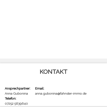
KONTAKT
Ansprechpartner:
Email:
Anna Gubonina
anna.gubonina@fahnster-immo.de
Telefon:
07252 5639640