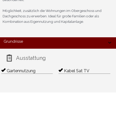
Möglichkeit, zusätzlich die Wohnungen im Obergeschoss und
Dachgeschoss zu erwerben. Ideal für große Familien oder als
Kombination aus Eigennutzung und Kapitalanlage.
Grundrisse
Ausstattung
Gartennutzung
Kabel Sat TV