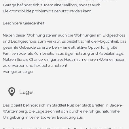
Garage befindet sich zudem eine Wallbox, sodass auch
Elektromobilität problemlos genutzt werden kann.
Besondere Gelegenheit:
Neben dieser Wohnung stehen auch die Wohnungen im Erdgeschoss
und Dachgeschoss zum Verkauf. Es besteht somit die Möglichkeit, das
gesamte Gebäude zu erwerben – eine attraktive Option für große
Familien oder als Kombination aus Eigennutzung und Kapitalanlage.
Nutzen Sie die Chance, ein ganzes Haus mit mehreren Wohneinheiten
zu erwerben und flexibel zu nutzen!
weniger anzeigen
Lage
Das Objekt befindet sich im Stadtteil Ruit der Stadt Bretten in Baden-
Württemberg. Die Lage zeichnet sich durch eine ruhige, naturnahe
Umgebung mit einer lockeren Bebauung aus.